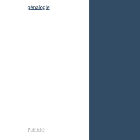
Publicité