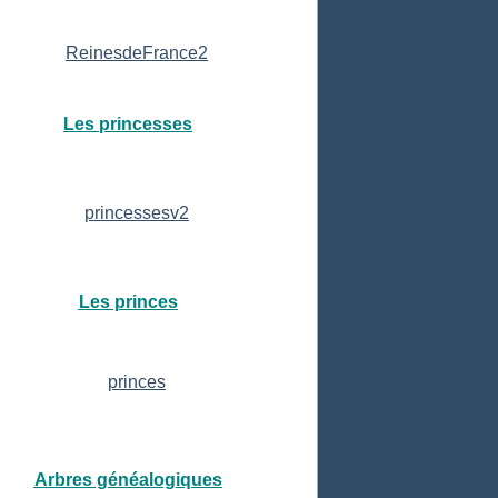
Les princesses
Les princes
Arbres généalogiques