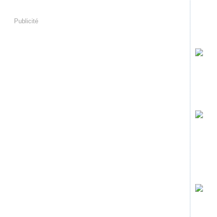
Publicité