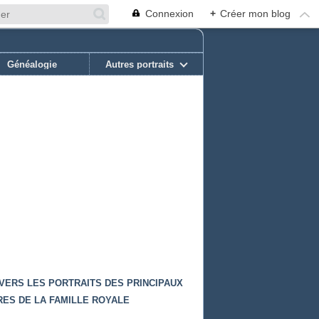
Connexion
+
Créer mon blog
Généalogie
Autres portraits
 VERS LES PORTRAITS DES PRINCIPAUX
ES DE LA FAMILLE ROYALE