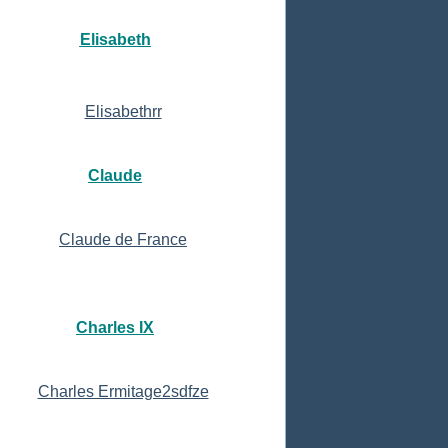
Elisabeth
Claude
Charles IX