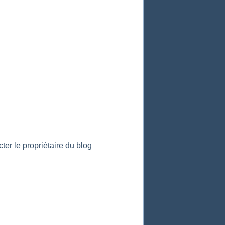
ter le propriétaire du blog