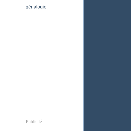
Publicité