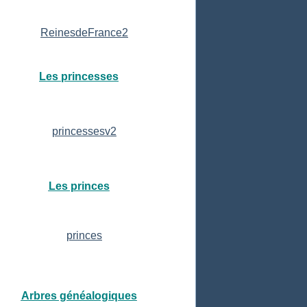
Les princesses
Les princes
Arbres généalogiques