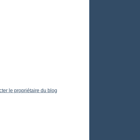
ter le propriétaire du blog