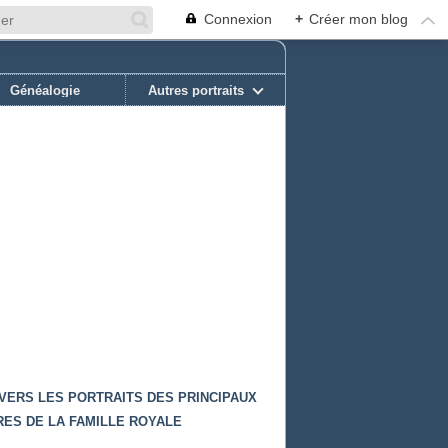
Connexion
+
Créer mon blog
Généalogie
Autres portraits
 VERS LES PORTRAITS DES PRINCIPAUX
ES DE LA FAMILLE ROYALE