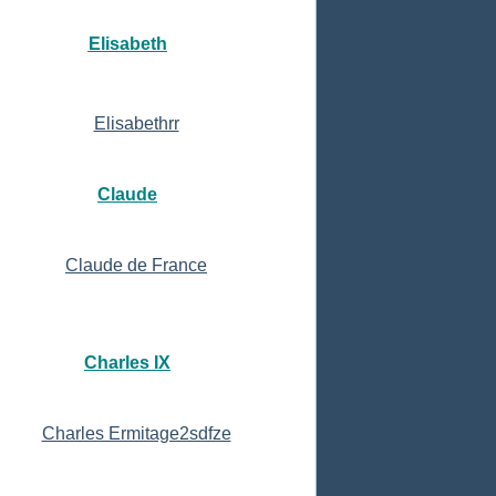
Elisabeth
Claude
Charles IX