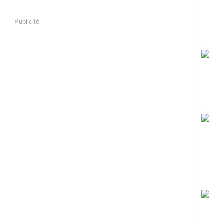
Publicité